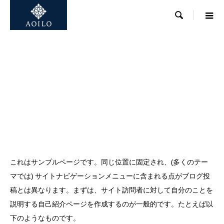

これはサンプルページです。同じ位置に固定され、(多くのテー
マでは) サイトナビゲーションメニューに含まれる点がブログ投
稿とは異なります。まずは、サイト訪問者に対して自分のことを
説明する自己紹介ページを作成するのが一般的です。たとえば以
下のようなものです。