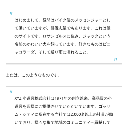
はじめまして。昼間はバイク便のメッセンジャーとし
て働いていますが、俳優志望でもあります。これは僕
のサイトです。ロサンゼルスに住み、ジャックという
名前のかわいい犬を飼っています。好きなものはピニ
ャコラーダ、そして通り雨に濡れること。
または、このようなものです。
XYZ 小道具株式会社は1971年の創立以来、高品質の小
道具を皆様にご提供させていただいています。ゴッサ
ム・シティに所在する当社では2,000名以上の社員が働
いており、様々な形で地域のコミュニティへ貢献して