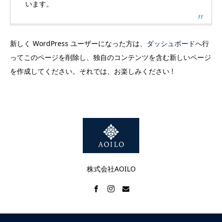
います。
新しく WordPress ユーザーになった方は、
ダッシュボード
へ行
ってこのページを削除し、独自のコンテンツを含む新しいページ
を作成してください。それでは、お楽しみください !
株式会社AOILO