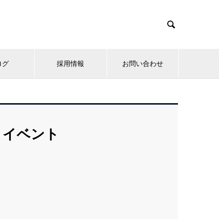

ログ
採用情報
お問い合わせ
・イベント