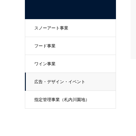
スノーアート事業
フード事業
ワイン事業
広告・デザイン・イベント
指定管理事業（札内川園地）