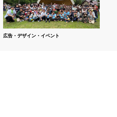
広告・デザイン・イベント