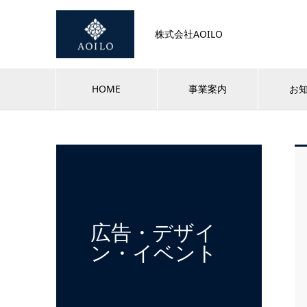
株式会社AOILO
HOME
事業案内
お
広告・デザイ
ン・イベント