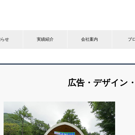
知らせ
実績紹介
会社案内
ブ
広告・デザイン