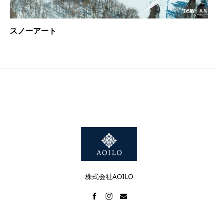
スノーアート
株式会社AOILO