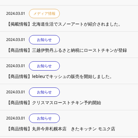
2024.03.01
メディア情報
【掲載情報】北海道生活でスノーアートが紹介されました。
2024.03.01
お知らせ
【商品情報】三越伊勢丹ふるさと納税にローストチキンが登録
2024.03.01
お知らせ
【商品情報】lebleuでキッシュの販売を開始しました。
2024.03.01
お知らせ
【商品情報】クリスマスローストチキン予約開始
2024.03.01
お知らせ
【商品情報】丸井今井札幌本店 きたキッチン モユク店