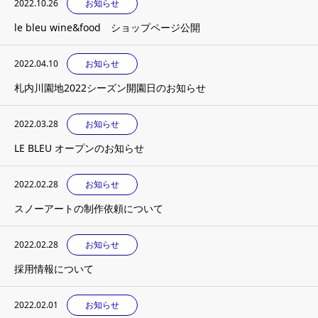
2022.10.26
お知らせ
le bleu wine&food ショップページ公開
2022.04.10
お知らせ
札内川園地2022シーズン開園日のお知らせ
2022.03.28
お知らせ
LE BLEU オープンのお知らせ
2022.02.28
お知らせ
スノーアートの制作依頼について
2022.02.28
お知らせ
採用情報について
2022.02.01
お知らせ