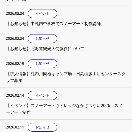
2026.02.24
イベント
【お知らせ】中札内中学校でスノーアート制作講師
2026.02.24
お知らせ
【お知らせ】北海道観光大使就任について
2026.02.19
お知らせ
【求人情報】札内川園地キャンプ場・日高山脈山岳センタースタ
ッフ募集
2026.02.14
イベント
【イベント】スノーアートヴィレッジなかさつない2026 スノ
ーアート制作
2026.02.11
お知らせ