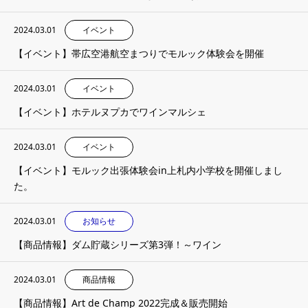
2024.03.01
イベント
【イベント】帯広空港航空まつりでモルック体験会を開催
2024.03.01
イベント
【イベント】ホテルヌプカでワインマルシェ
2024.03.01
イベント
【イベント】モルック出張体験会in上札内小学校を開催しまし
た。
2024.03.01
お知らせ
【商品情報】ダム貯蔵シリーズ第3弾！～ワイン
2024.03.01
商品情報
【商品情報】Art de Champ 2022完成＆販売開始