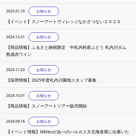
2025.01.16
お知らせ
【イベント】スノーアートヴィレッジなかさつない２０２５
2024.12.01
お知らせ
【商品情報】ふるさと納税限定 中札内村産ぶどう 札内川ダム
熟成赤ワイン
2024.11.02
お知らせ
【採用情報】2025年度札内川園地スタッフ募集
2024.10.01
お知らせ
【商品情報】スノーアートツアー販売開始
2024.09.16
お知らせ
【イベント情報】lebleuがあべのハルカス大北海道展に出展いた