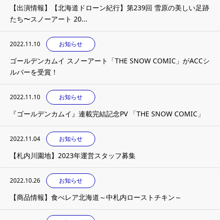
【出演情報】【北海道ドローン紀行】第239回 雪原の美しい足跡
たち〜スノーアート 20...
2022.11.10
お知らせ
ゴールデンカムイ スノーアート「THE SNOW COMIC」がACCシ
ルバーを受賞！
2022.11.10
お知らせ
『ゴールデンカムイ』連載完結記念PV 「THE SNOW COMIC」
2022.11.04
お知らせ
【札内川園地】2023年運営スタッフ募集
2022.10.26
お知らせ
【商品情報】食べレア北海道～中札内ローストチキン～