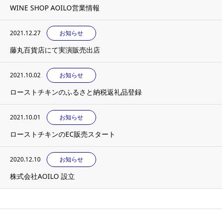
WINE SHOP AOILO営業情報
2021.12.27
お知らせ
藤丸百貨店にて実演販売出店
2021.10.02
お知らせ
ローストチキンのふるさと納税返礼品登録
2021.10.01
お知らせ
ローストチキンのEC販売スタート
2020.12.10
お知らせ
株式会社AOILO 設立