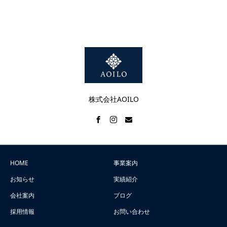
株式会社AOILO
HOME
事業案内
お知らせ
実績紹介
会社案内
ブログ
採用情報
お問い合わせ