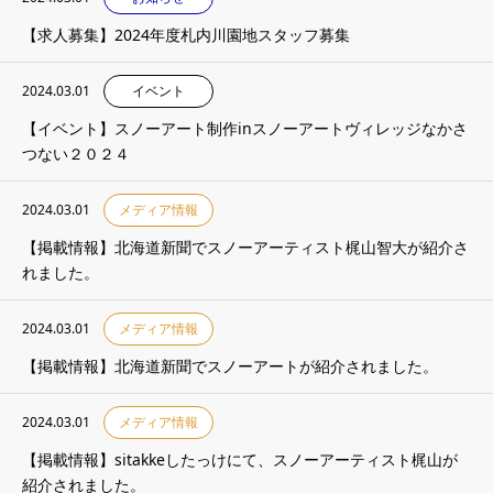
【求人募集】2024年度札内川園地スタッフ募集
2024.03.01
イベント
【イベント】スノーアート制作inスノーアートヴィレッジなかさ
つない２０２４
2024.03.01
メディア情報
【掲載情報】北海道新聞でスノーアーティスト梶山智大が紹介さ
れました。
2024.03.01
メディア情報
【掲載情報】北海道新聞でスノーアートが紹介されました。
2024.03.01
メディア情報
【掲載情報】sitakkeしたっけにて、スノーアーティスト梶山が
紹介されました。