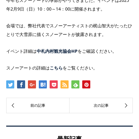
今年もスノーアートの季節がやってきました。イベントは2025
年2月9日（日）10：00～14：00に開催されます。
会場では、弊社代表でスノーアーティストの梶山智大がたったひ
とりで大雪原に描くスノーアートが披露されます。
イベント詳細は
中札内村観光協会HP
をご確認ください。
スノーアートの詳細は
こちら
をご覧ください。
最新記事