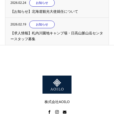
2026.02.24
お知らせ
【お知らせ】北海道観光大使就任について
2026.02.19
お知らせ
【求人情報】札内川園地キャンプ場・日高山脈山岳センタ
ースタッフ募集
株式会社AOILO