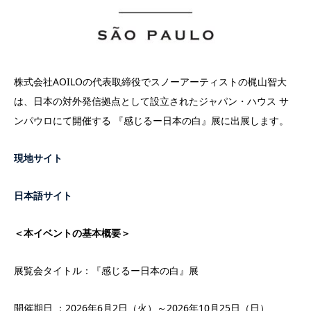
株式会社AOILOの代表取締役でスノーアーティストの梶山智大
は、日本の対外発信拠点として設立されたジャパン・ハウス サ
ンパウロにて開催する 『感じるー日本の白』展に出展します。
現地サイト
日本語サイト
＜本イベントの基本概要＞
展覧会タイトル：『感じるー日本の白』展
開催期日 ：2026年6月2日（火）～2026年10月25日（日）