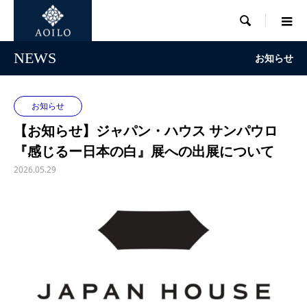

NEWS
お知らせ
お知らせ
【お知らせ】ジャパン・ハウス サンパウロ
『感じるー日本の白』展への出展について
2026.05.29