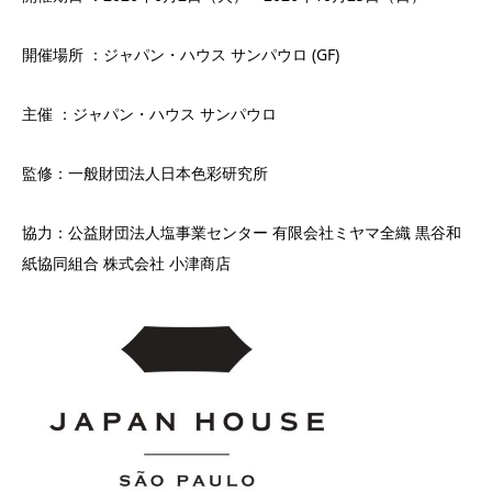
開催場所 ：ジャパン・ハウス サンパウロ (GF)
主催 ：ジャパン・ハウス サンパウロ
監修：一般財団法人日本色彩研究所
協力：公益財団法人塩事業センター 有限会社ミヤマ全織 黒谷和
紙協同組合 株式会社 小津商店