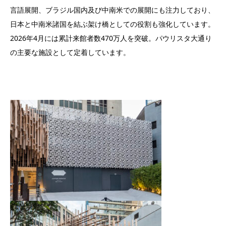
言語展開、ブラジル国内及び中南米での展開にも注力しており、
日本と中南米諸国を結ぶ架け橋としての役割も強化しています。
2026年4月には累計来館者数470万人を突破。パウリスタ大通り
の主要な施設として定着しています。