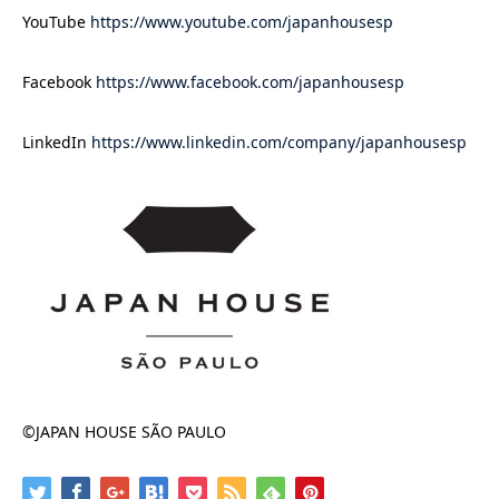
YouTube
https://www.youtube.com/japanhousesp
Facebook
https://www.facebook.com/japanhousesp
LinkedIn
https://www.linkedin.com/company/japanhousesp
©JAPAN HOUSE SÃO PAULO