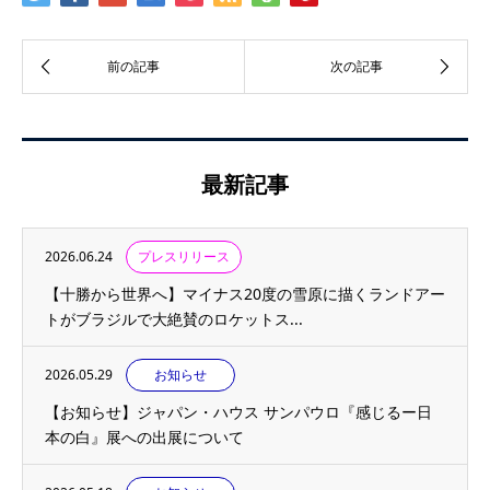
最新記事
2026.06.24
プレスリリース
【十勝から世界へ】マイナス20度の雪原に描くランドアー
トがブラジルで大絶賛のロケットス...
2026.05.29
お知らせ
【お知らせ】ジャパン・ハウス サンパウロ『感じるー日
本の白』展への出展について