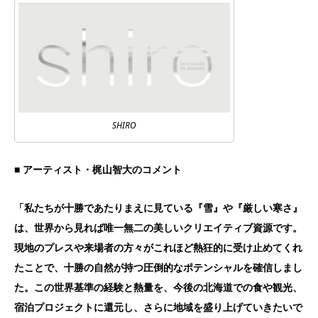
SHIRO
■
アーティスト・梶山智大のコメント
「私たちが十勝であたりまえに見ている『雪』や『厳しい寒さ』
は、世界から見れば唯一無二の美しいクリエイティブ資源です。
現地のプレスや来場者の方々がこれほど熱狂的に受け止めてくれ
たことで、十勝の自然が持つ圧倒的なポテンシャルを確信しまし
た。この世界基準の経験と熱量を、今後の北海道での食や観光、
宿泊プロジェクトに還元し、さらに地域を盛り上げていきたいで