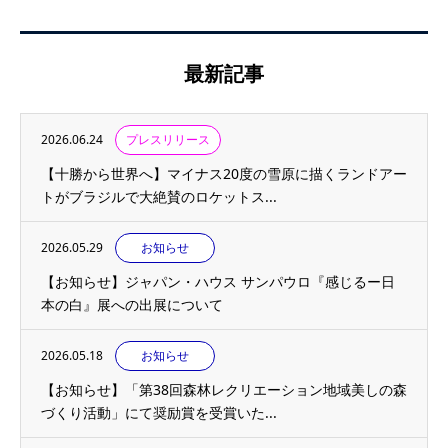
最新記事
2026.06.24
プレスリリース
【十勝から世界へ】マイナス20度の雪原に描くランドアー
トがブラジルで大絶賛のロケットス...
2026.05.29
お知らせ
【お知らせ】ジャパン・ハウス サンパウロ『感じるー日
本の白』展への出展について
2026.05.18
お知らせ
【お知らせ】「第38回森林レクリエーション地域美しの森
づくり活動」にて奨励賞を受賞いた...