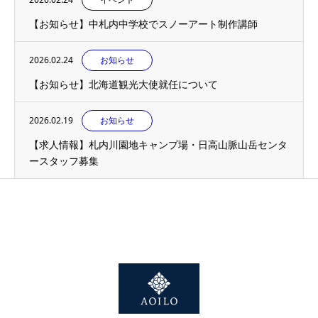
【お知らせ】中札内中学校でスノーアート制作講師
2026.02.24
お知らせ
【お知らせ】北海道観光大使就任について
2026.02.19
お知らせ
【求人情報】札内川園地キャンプ場・日高山脈山岳センタ
ースタッフ募集