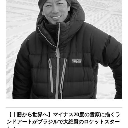
【十勝から世界へ】マイナス20度の雪原に描くラ
ンドアートがブラジルで大絶賛のロケットスター