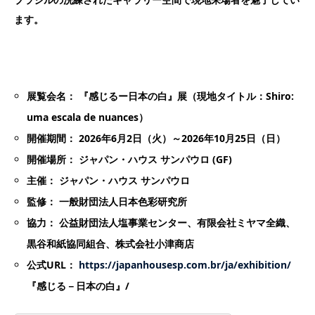
ます。
展覧会名： 『感じるー日本の白』展（現地タイトル：Shiro:
uma escala de nuances）
開催期間： 2026年6月2日（火）～2026年10月25日（日）
開催場所： ジャパン・ハウス サンパウロ (GF)
主催： ジャパン・ハウス サンパウロ
監修： 一般財団法人日本色彩研究所
協力： 公益財団法人塩事業センター、有限会社ミヤマ全織、
黒谷和紙協同組合、株式会社小津商店
公式URL：
https://japanhousesp.com.br/ja/exhibition/
『感じる－日本の白』/