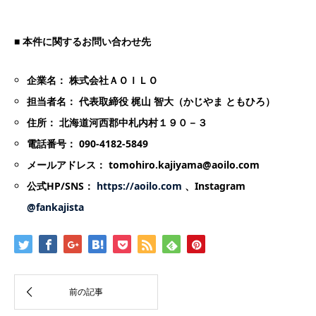
■
本件に関するお問い合わせ先
企業名： 株式会社ＡＯＩＬＯ
担当者名： 代表取締役 梶山 智大（かじやま ともひろ）
住所： 北海道河西郡中札内村１９０－３
電話番号： 090-4182-5849
メールアドレス： tomohiro.kajiyama@aoilo.com
公式HP/SNS：
https://aoilo.com
、Instagram
@fankajista