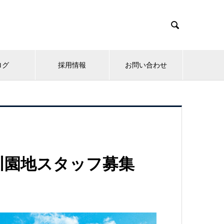

ログ
採用情報
お問い合わせ
内川園地スタッフ募集