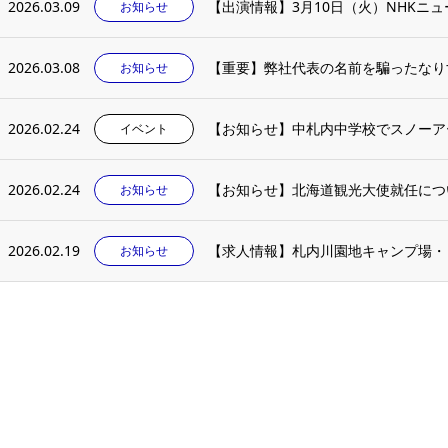
2026.03.09
お知らせ
2026.03.08
【重要】弊社代表の名前を騙ったなり
お知らせ
2026.02.24
【お知らせ】中札内中学校でスノーア
イベント
2026.02.24
【お知らせ】北海道観光大使就任につ
お知らせ
2026.02.19
【求人情報】札内川園地キャンプ場・
お知らせ