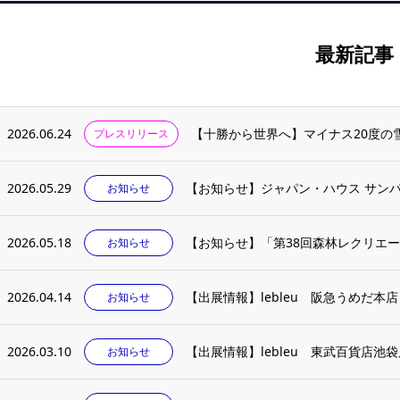
最新記事
2026.06.24
プレスリリース
2026.05.29
【お知らせ】ジャパン・ハウス サン
お知らせ
2026.05.18
お知らせ
2026.04.14
【出展情報】lebleu 阪急うめだ本
お知らせ
2026.03.10
【出展情報】lebleu 東武百貨店池
お知らせ