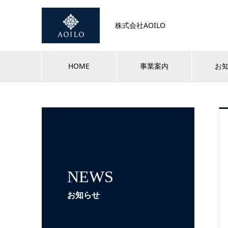
株式会社AOILO
HOME
事業案内
お
NEWS
お知らせ