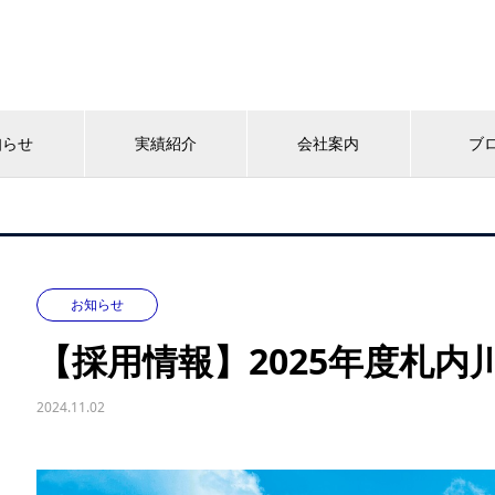
知らせ
実績紹介
会社案内
ブ
お知らせ
【採用情報】2025年度札
2024.11.02