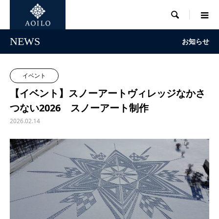

NEWS
お知らせ
イベント
【イベント】スノーアートヴィレッジなかさ
つない2026 スノーアート制作
2026.02.14