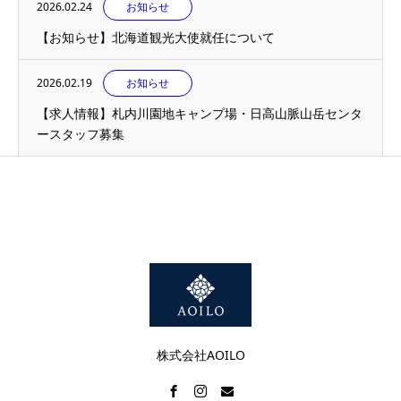
2026.02.24
お知らせ
【お知らせ】北海道観光大使就任について
2026.02.19
お知らせ
【求人情報】札内川園地キャンプ場・日高山脈山岳センタ
ースタッフ募集
株式会社AOILO