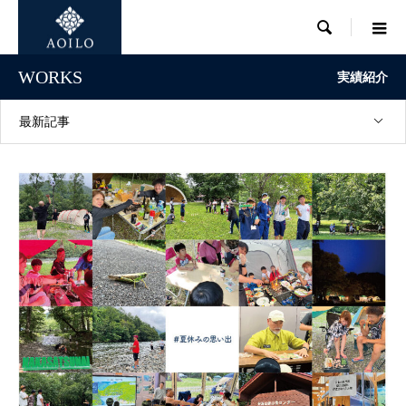

WORKS
実績紹介
最新記事