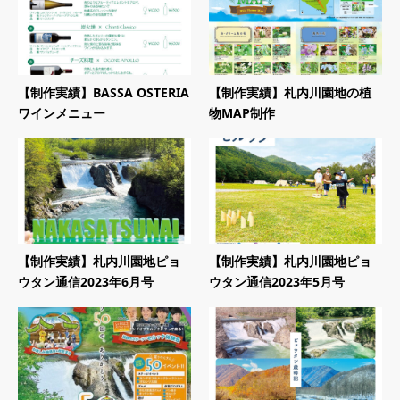
【制作実績】BASSA OSTERIA
【制作実績】札内川園地の植
ワインメニュー
物MAP制作
【制作実績】札内川園地ピョ
【制作実績】札内川園地ピョ
ウタン通信2023年6月号
ウタン通信2023年5月号