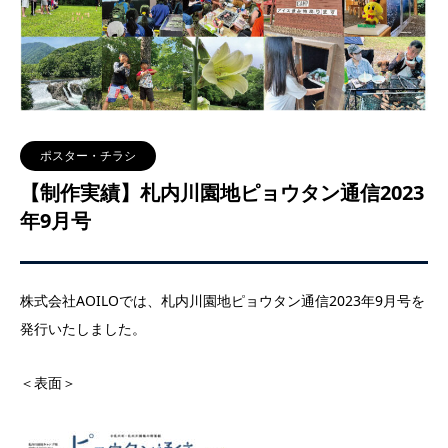
ポスター・チラシ
【制作実績】札内川園地ピョウタン通信2023
年9月号
株式会社AOILOでは、札内川園地ピョウタン通信2023年9月号を
発行いたしました。
＜表面＞