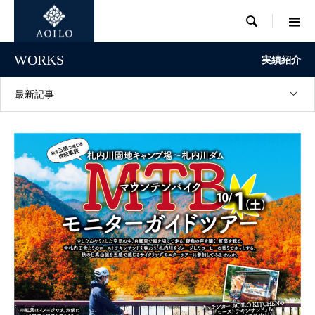

WORKS
実績紹介
最新記事