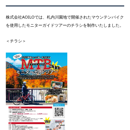
株式会社AOILOでは、札内川園地で開催されたマウンテンバイク
を使用したモニターガイドツアーのチラシを制作いたしました。
＜チラシ＞