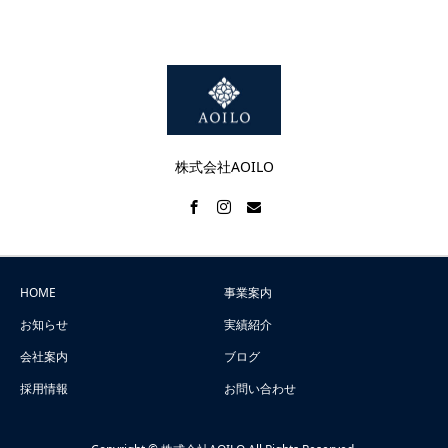
株式会社AOILO
HOME
事業案内
お知らせ
実績紹介
会社案内
ブログ
採用情報
お問い合わせ