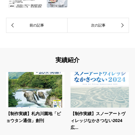
実績紹介
【制作実績】札内川園地「ピ
【制作実績】スノーアートヴ
ョウタン通信」創刊
ィレッジなかさつない2024
広...