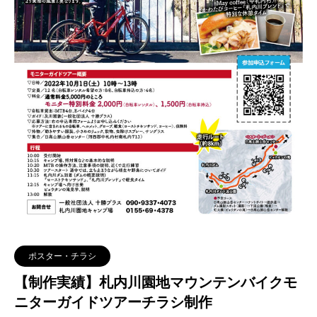
ポスター・チラシ
【制作実績】札内川園地マウンテンバイクモ
ニターガイドツアーチラシ制作