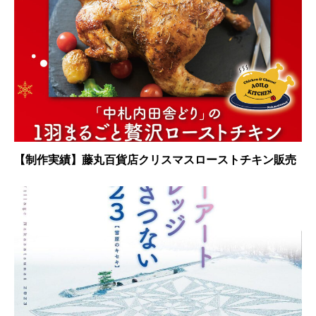
【制作実績】藤丸百貨店クリスマスローストチキン販売