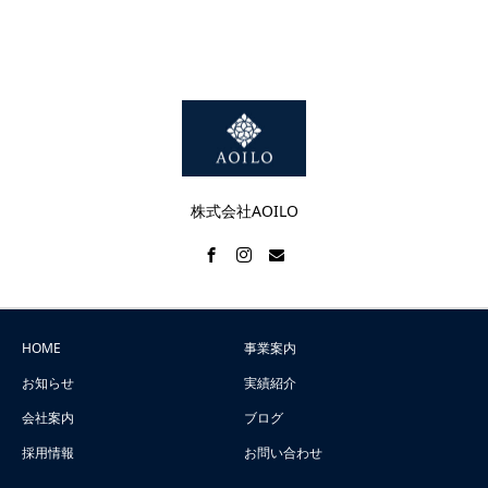
株式会社AOILO
HOME
事業案内
お知らせ
実績紹介
会社案内
ブログ
採用情報
お問い合わせ